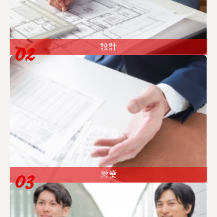
設計
営業