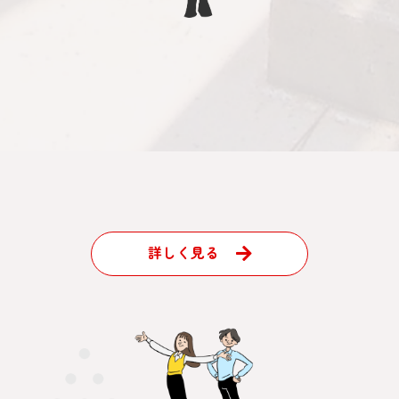
詳しく見る