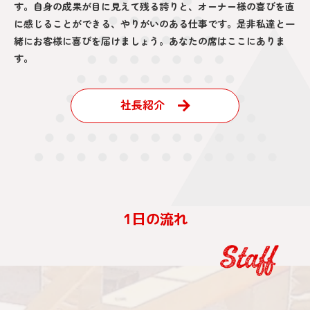
す。自身の成果が目に見えて残る誇りと、オーナー様の喜びを直
に感じることができる、やりがいのある仕事です。是非私達と一
緒にお客様に喜びを届けましょう。あなたの席はここにありま
す。
社長紹介
1日の流れ