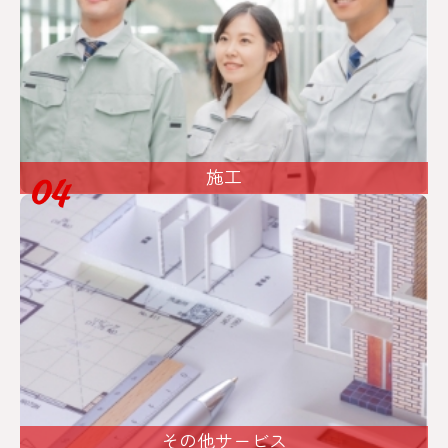
施工
その他サービス