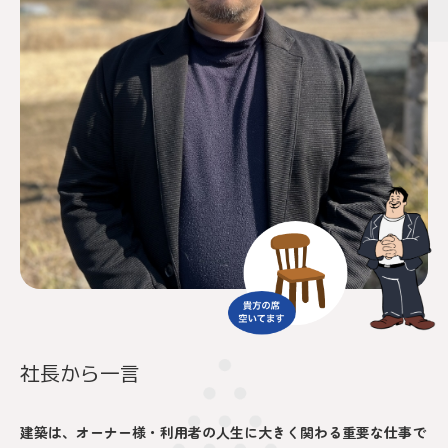
社長から一言
建築は、オーナー様・利用者の人生に大きく関わる重要な仕事で