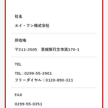
社名
エイ・ワン株式会社
所在地
〒311-3505 茨城県行方市浜370-1
TEL
TEL : 0299-55-3901
フリーダイヤル：0120-890-321
FAX
0299-55-0351