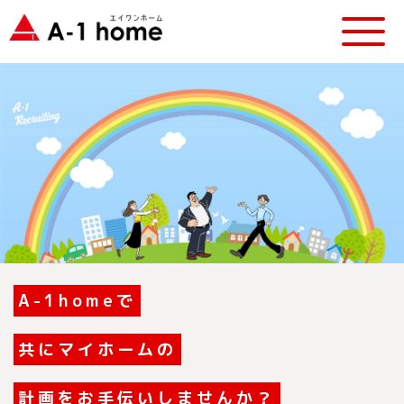
A-1homeで
共にマイホームの
計画をお手伝いしませんか？