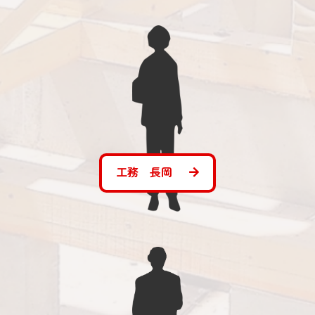
工務 長岡