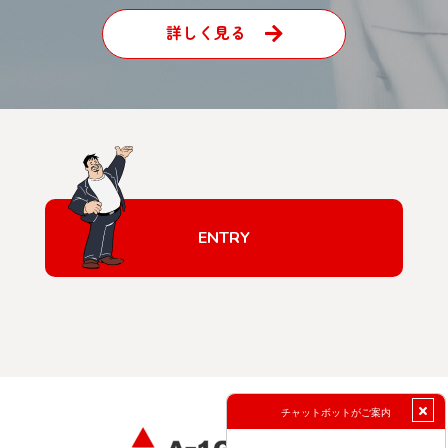
詳しく見る
ENTRY