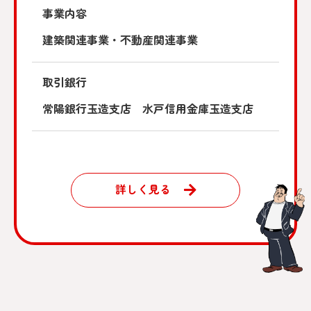
事業内容
建築関連事業・不動産関連事業
取引銀行
常陽銀行玉造支店 水戸信用金庫玉造支店
詳しく見る