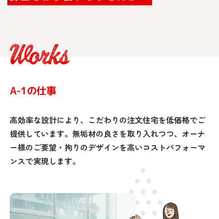
A-1の仕事
高効率な設計により、こだわりの注文住宅を低価格でご
提供しています。無垢材の良さを取り入れつつ、オーナ
ー様のご要望・拘りのデザインを高いコストパフォーマ
ンスで実現します。