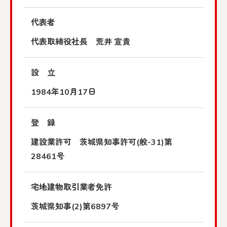
代表者
代表取締役社長 荒井 宣貴
設 立
1984年10月17日
登 録
建設業許可 茨城県知事許可(般-31)第
28461号
宅地建物取引業者免許
茨城県知事(2)第6897号